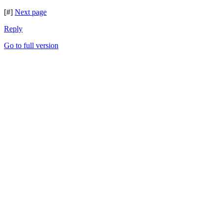
[#]
Next page
Reply
Go to full version