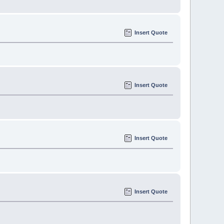
Insert Quote
Insert Quote
Insert Quote
Insert Quote