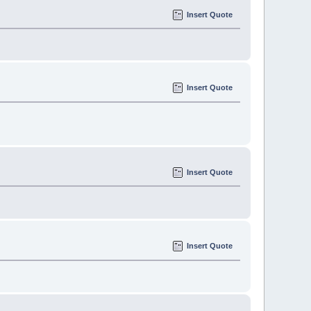
Insert Quote
Insert Quote
Insert Quote
Insert Quote