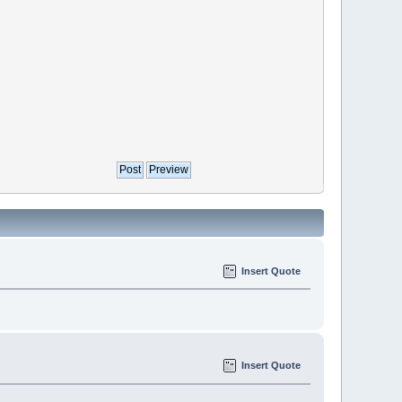
Insert Quote
Insert Quote